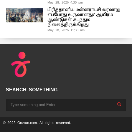
May 28, 2026 4:30 pm
பிரித்தானிய மன்னராட்சி வரலாறு
எப்போது உருவானது? ஆயிரம்
ஆண்டுகள் கடந்தும்
நிலைத்திருக்கிறது
May 28, 2026 11:38 am
SEARCH SOMETHING
© 2025 Oruvan.com. All rights reserved.