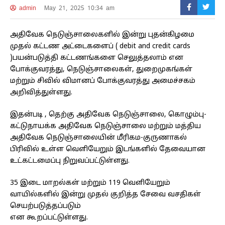
admin
May 21, 2025 10:34 am
அதிவேக நெடுஞ்சாலைகளில் இன்று புதன்கிழமை
முதல் கட்டண அட்டைகளைப் ( debit and credit cards
)பயன்படுத்தி கட்டணங்களை செலுத்தலாம் என
போக்குவரத்து, நெடுஞ்சாலைகள், துறைமுகங்கள்
மற்றும் சிவில் விமானப் போக்குவரத்து அமைச்சகம்
அறிவித்துள்ளது.
இதன்படி , தெற்கு அதிவேக நெடுஞ்சாலை, கொழும்பு-
கட்டுநாயக்க அதிவேக நெடுஞ்சாலை மற்றும் மத்திய
அதிவேக நெடுஞ்சாலையின் மீரிகம-குருணாகல்
பிரிவில் உள்ள வெளியேறும் இடங்களில் தேவையான
உட்கட்டமைப்பு நிறுவப்பட்டுள்ளது.
35 இடை மாறல்கள் மற்றும் 119 வௌியேறும்
வாயில்களில் இன்று முதல் குறித்த சேவை வசதிகள்
செயற்படுத்தப்படும்
என கூறப்பட்டுள்ளது.