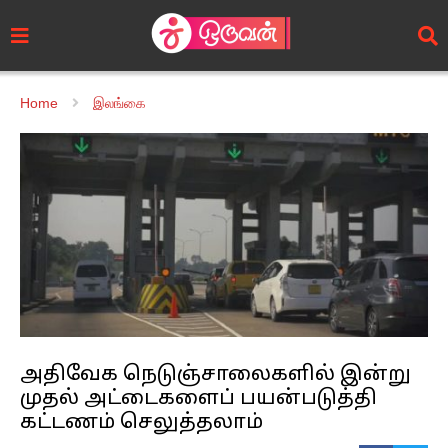
Home
இலங்கை
அதிவேக நெடுஞ்சாலைகளில் இன்று
முதல் அட்டைகளைப் பயன்படுத்தி
கட்டணம் செலுத்தலாம்