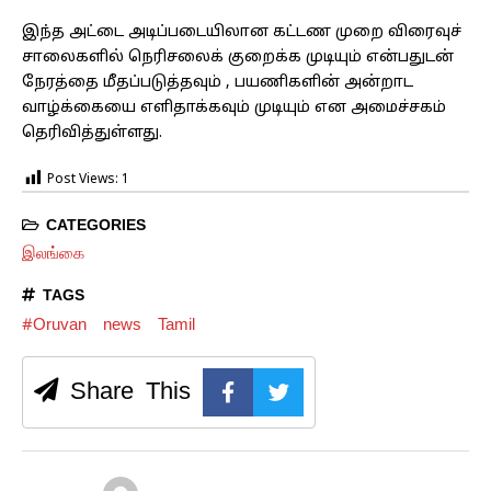
இந்த அட்டை அடிப்படையிலான கட்டண முறை விரைவுச்
சாலைகளில் நெரிசலைக் குறைக்க முடியும் என்பதுடன்
நேரத்தை மீதப்படுத்தவும் , பயணிகளின் அன்றாட
வாழ்க்கையை எளிதாக்கவும் முடியும் என அமைச்சகம்
தெரிவித்துள்ளது.
Post Views:
1
CATEGORIES
இலங்கை
TAGS
#Oruvan
news
Tamil
Share This