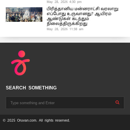
May 28, 2026 4:30 pm
பிரித்தானிய மன்னராட்சி வரலாறு
எப்போது உருவானது? ஆயிரம்
ஆண்டுகள் கடந்தும்
நிலைத்திருக்கிறது
May 28, 2026 11:38 am
SEARCH SOMETHING
© 2025 Oruvan.com. All rights reserved.