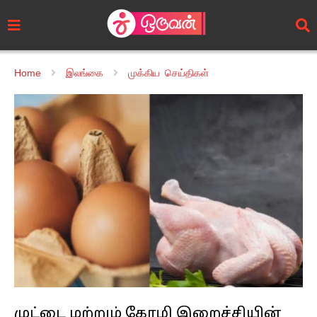
Home
இலங்கை
முக்கிய செய்திகள்
முட்டை மற்றும் கோழி இறைச்சியின்