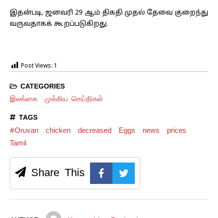
இதன்படி, ஜனவரி 29 ஆம் திகதி முதல் தேவை குறைந்து
வருவதாகக் கூறப்படுகிறது.
Post Views:
1
CATEGORIES
இலங்கை
முக்கிய செய்திகள்
TAGS
#Oruvan
chicken
decreased
Eggs
news
prices
Tamil
Share This