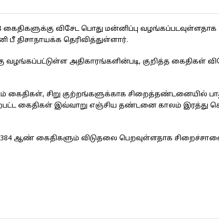
 கைதிகளுக்கு விசேட பொது மன்னிப்பு வழங்கப்படவுள்ளதாக
ீ திசாநாயக்க தெரிவித்துள்ளார்.
ு வழங்கப்பட்டுள்ள அதிகாரங்களின்படி, குறித்த கைதிகள் வ
 கைதிகள், சிறு குற்றங்களுக்காக சிறைத்தண்டனையில் பா
ற்பட்ட கைதிகள் இவ்வாறு எஞ்சிய தண்டனை காலம் இரத்து செய
ும் 384 ஆண் கைதிகளும் விடுதலை பெறவுள்ளதாக சிறைச்சா