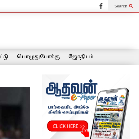
Search
்டு
பொழுதுபோக்கு
ஜோதிடம்