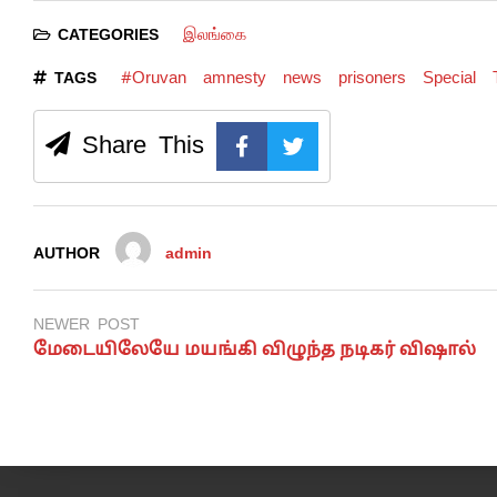
இலங்கை
CATEGORIES
#Oruvan
amnesty
news
prisoners
Special
TAGS
Share This
AUTHOR
admin
NEWER POST
மேடையிலேயே மயங்கி விழுந்த நடிகர் விஷால்