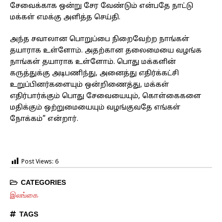
சேவைக்காக ஒன்று சேர வேண்டும் என்பதே நாட்டு
மக்கள் எமக்கு அளித்த செய்தி.
அந்த சவாலான பொறுப்பை நிறைவேற்ற நாங்கள்
தயாராக உள்ளோம். அதற்கான தலைமையை வழங்க
நாங்கள் தயாராக உள்ளோம். பொது மக்களின்
கருத்துக்கு அடிபணிந்து, அனைத்து எதிர்க்கட்சி
உறுப்பினர்களையும் ஒன்றிணைத்து, மக்கள்
எதிர்பார்க்கும் பொது சேவையையும், கொள்கைகளை
மதிக்கும் ஒற்றுமையையும் வழங்குவதே எங்கள்
நோக்கம்” என்றார்.
Post Views:
6
CATEGORIES
இலங்கை
TAGS