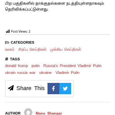
பிற பகுதிகளில் தாக்குதல்களை நடத்தியுள்ளதாகவும்
தெரிவிக்கப்பட்டுள்ளது.
Post Views:
2
CATEGORIES
உலகம்
சிறப்பு செய்திகள்
முக்கிய செய்திகள்
TAGS
donald trump
putin
Russia's President Vladimir Putin
ukrain russia war
ukraine
Vladimir Putin
Share This
AUTHOR
Mano Shangar