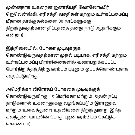
முன்னதாக உக்ரைன் ஜனாதிபதி வோலோடிமிர்
ஜெலென்ஸ்கி, எரிசக்தி வசதிகள் மற்றும் உள்கட்டமைப்பு
மீதான தாக்குதல்களை 30 நாட்களுக்கு
நிறுத்துவதற்கான திட்டத்தை தனது நாடு ஆதரிக்கும்
என்றார்.
இந்நிலையில், போரை முடிவுக்குக்
கொண்டுவருவதற்கான முதல் படியாக, எரிசக்தி மற்றும்
உள்கட்டமைப்பு பிரச்சினைகளில் வரையறுக்கப்பட்ட
போர்நிறுத்தத்திற்கு டிரம்பும் புடினும் ஒப்புக்கொண்டதாக
கூறப்படுகிறது.
அமெரிக்கா விரோதப் போக்கை முடிவுக்குக்
கொண்டுவருகிறது. அமெரிக்கா மற்றும் அதன் நட்பு
நாடுகளால் உக்ரைனுக்கு வழங்கப்படும் இராணுவ
மற்றும் உளவுத்துறை உதவிகளை நிறுத்துமாறு இந்த
கலந்துரையாடலின் போது புடின் டிரம்பிடம் கேட்டுக்
கொண்டார்.