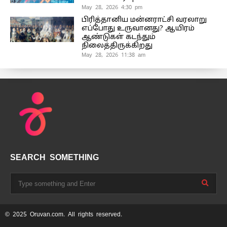
May 28, 2026 4:30 pm
பிரித்தானிய மன்னராட்சி வரலாறு
எப்போது உருவானது? ஆயிரம்
ஆண்டுகள் கடந்தும்
நிலைத்திருக்கிறது
May 28, 2026 11:38 am
SEARCH SOMETHING
© 2025 Oruvan.com. All rights reserved.