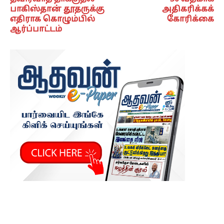
பாகிஸ்தான் தூதருக்கு
அதிகரிக்கக்
எதிராக கொழும்பில்
கோரிக்கை
ஆர்ப்பாட்டம்