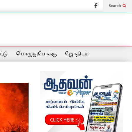
Search
்டு
பொழுதுபோக்கு
ஜோதிடம்