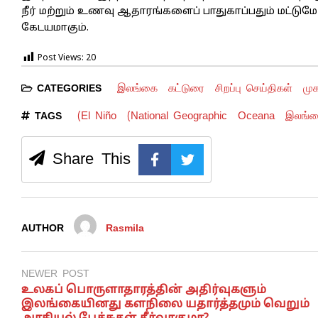
நீர் மற்றும் உணவு ஆதாரங்களைப் பாதுகாப்பதும் மட்டுமே 
கேடயமாகும்.
Post Views:
20
இலங்கை
கட்டுரை
சிறப்பு செய்திகள்
முக
CATEGORIES
(El Niño
(National Geographic
Oceana
இலங்
TAGS
Share This
AUTHOR
Rasmila
NEWER POST
உலகப் பொருளாதாரத்தின் அதிர்வுகளும்
இலங்கையினது களநிலை யதார்த்தமும் வெறும்