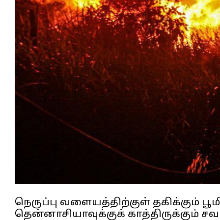
நெருப்பு வளையத்திற்குள் தகிக்கும் பூம
தென்னாசியாவுக்குக் காத்திருக்கும் சவ