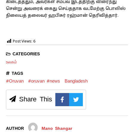
கிடைத்ததும், அவர்கள் சம்பவ இடத்திற்கு விரைந்து
சென்று அவரைக் கைது செய்ததாக வடமேற்கு பொலிஸ்
நிலையத் தலைவர் ஹபிசுர் ரஹ்மான் தெரிவித்தார்.
Post Views:
6
CATEGORIES
உலகம்
TAGS
#Oruvan
#oruvan #news
Bangladesh
Share This
AUTHOR
Mano Shangar