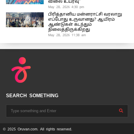
விலை உயர்வு”
May 28, 2026 4:30 pm
பிரித்தானிய மன்னராட்சி வரலாறு
எப்போது உருவானது? ஆயிரம்
ஆண்டுகள் கடந்தும்
நிலைத்திருக்கிறது
May 28, 2026 11:38 am
SEARCH SOMETHING
© 2025 Oruvan.com. All rights reserved.