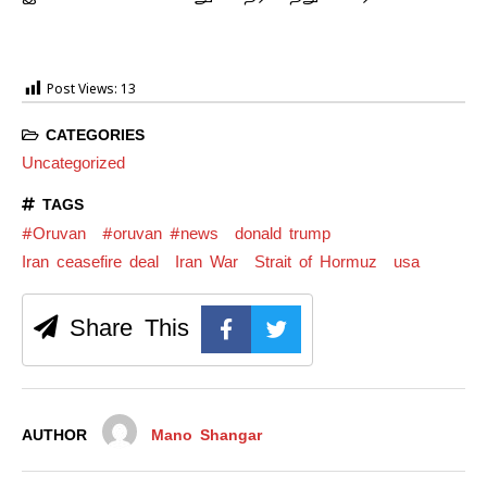
Post Views:
13
CATEGORIES
Uncategorized
TAGS
#Oruvan
#oruvan #news
donald trump
Iran ceasefire deal
Iran War
Strait of Hormuz
usa
Share This
AUTHOR
Mano Shangar