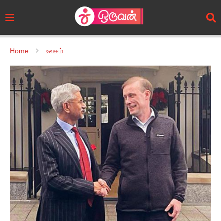
Home
உலகம்