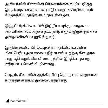
ஆசியாவில் சீனாவின் செல்வாக்கை கட்டுப்படுத்த
இந்தியாதான் சரியான நாடு என்று அமெரிக்காவும்
மேற்கத்திய நாடுகளும் நம்புகின்றன.
இந்தப் பிரச்சினையில் இந்தியாவுக்குச் சாதகமாக
அமெரிக்காவும் அதன் நட்பு நாடுகளும் இருக்கும் என
அவதானிகள் கூறுகின்றனர்.
இந்நிலையில், பிரம்மபுத்திரா நதியில் உலகின்
மிகப்பெரிய அணையை நிர்மாணிப்பதற்கு சீன அரசு
அனுமதி வழங்கிய விவகாரத்தில் இந்தியா தனது
எதிர்ப்பை வெளியிட்டுள்ளது.
மேலும், சீனாவின் ஆக்கிரமிப்பு தொடர்பாக வலுவான
கருத்துகளையும் முன்வைத்துள்ளது.
Post Views:
3