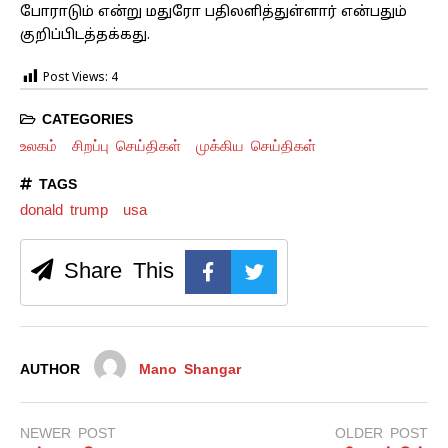
போராடும் என்று மதுரோ பதிலளித்துள்ளார் என்பதும்
குறிப்பிடத்தக்கது.
Post Views:
4
CATEGORIES
உலகம்
சிறப்பு செய்திகள்
முக்கிய செய்திகள்
TAGS
donald trump
usa
Share This
AUTHOR
Mano Shangar
NEWER POST
OLDER POST