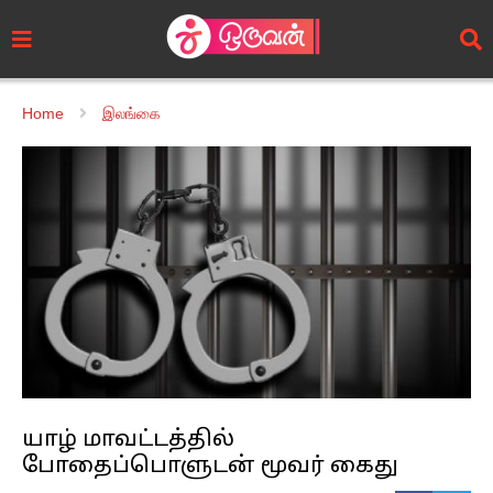
Home
இலங்கை
யாழ் மாவட்டத்தில்
போதைப்பொளுடன் மூவர் கைது