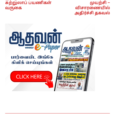
சுற்றுலாப் பயணிகள்
முயற்சி –
வருகை
விசாரணையில்
அதிர்ச்சி தகவல்