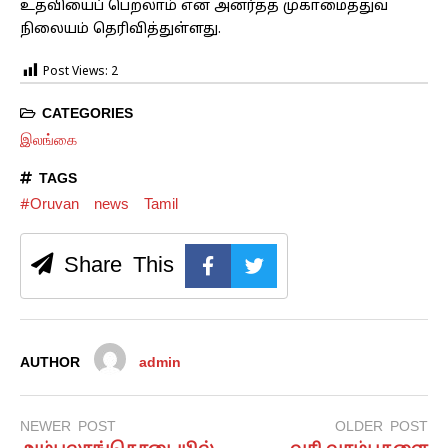
உதவியைப் பெறலாம் என அனர்த்த முகாமைத்துவ
நிலையம் தெரிவித்துள்ளது.
Post Views:
2
CATEGORIES
இலங்கை
TAGS
#Oruvan
news
Tamil
Share This
AUTHOR
admin
NEWER POST
OLDER POST