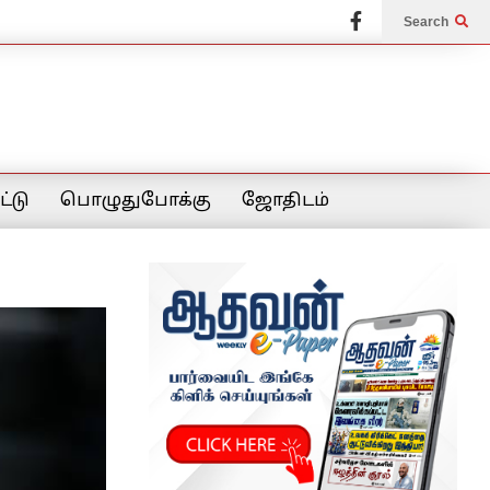
Search
்டு
பொழுதுபோக்கு
ஜோதிடம்