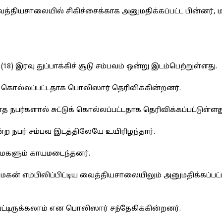
வைத்தியசாலையில் சிகிச்சைக்காக அனுமதிக்கப்பட்ட பின்னர், 
8) இரவு துப்பாக்கிச் சூடு சம்பவம் ஒன்று இடம்பெற்றுள்ளது.
ும் கொல்லப்பட்டதாக பொலிஸார் தெரிவிக்கின்றனர்.
நபர்களால் சுட்டுக் கொல்லப்பட்டதாக தெரிவிக்கப்பட்டுள்ளத
சென்ற நபர் சம்பவ இடத்திலேயே உயிரிழந்தார்.
் மகளும் காயமடைந்தனர்.
் எம்பிலிப்பிட்டிய வைத்தியசாலையிலும் அனுமதிக்கப்பட்ட
்தப்பட்டிருக்கலாம் என பொலிஸார் சந்தேகிக்கின்றனர்.