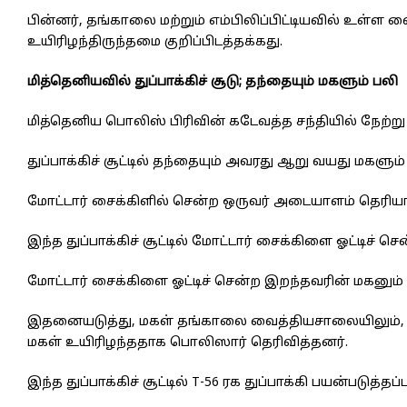
பின்னர், தங்காலை மற்றும் எம்பிலிப்பிட்டியவில் உள்ள 
உயிரிழந்திருந்தமை குறிப்பிடத்தக்கது.
மித்தெனியவில் துப்பாக்கிச் சூடு; தந்தையும் மகளும் பலி
மித்தெனிய பொலிஸ் பிரிவின் கடேவத்த சந்தியில் நேற்று (1
துப்பாக்கிச் சூட்டில் தந்தையும் அவரது ஆறு வயது மகள
மோட்டார் சைக்கிளில் சென்ற ஒருவர் அடையாளம் தெரியாத 
இந்த துப்பாக்கிச் சூட்டில் மோட்டார் சைக்கிளை ஓட்டிச் 
மோட்டார் சைக்கிளை ஓட்டிச் சென்ற இறந்தவரின் மகனும
இதனையடுத்து, மகள் தங்காலை வைத்தியசாலையிலும், மகன
மகள் உயிரிழந்ததாக பொலிஸார் தெரிவித்தனர்.
இந்த துப்பாக்கிச் சூட்டில் T-56 ரக துப்பாக்கி பயன்படுத