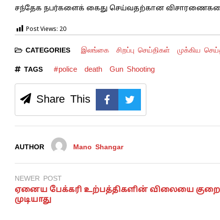
சந்தேக நபர்களைக் கைது செய்வதற்கான விசாரணைகளை
Post Views:
20
இலங்கை
சிறப்பு செய்திகள்
முக்கிய செய்
CATEGORIES
#police
death
Gun Shooting
TAGS
Share This
AUTHOR
Mano Shangar
NEWER POST
ஏனைய பேக்கரி உற்பத்திகளின் விலையை குறை
முடியாது