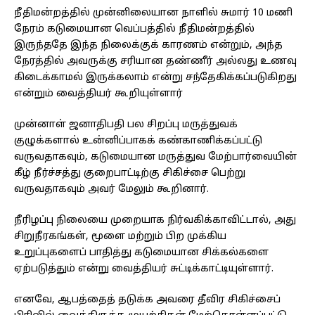
நீதிமன்றத்தில் முன்னிலையான நாளில் சுமார் 10 மணி
நேரம் கடுமையான வெப்பத்தில் நீதிமன்றத்தில்
இருந்ததே இந்த நிலைக்குக் காரணம் என்றும், அந்த
நேரத்தில் அவருக்கு சரியான தண்ணீர் அல்லது உணவு
கிடைக்காமல் இருக்கலாம் என்று சந்தேகிக்கப்படுகிறது
என்றும் வைத்தியர் கூறியுள்ளார்
முன்னாள் ஜனாதிபதி பல சிறப்பு மருத்துவக்
குழுக்களால் உன்னிப்பாகக் கண்காணிக்கப்பட்டு
வருவதாகவும், கடுமையான மருத்துவ மேற்பார்வையின்
கீழ் நீர்ச்சத்து குறைபாட்டிற்கு சிகிச்சை பெற்று
வருவதாகவும் அவர் மேலும் கூறினார்.
நீரிழப்பு நிலையை முறையாக நிர்வகிக்காவிட்டால், அது
சிறுநீரகங்கள், மூளை மற்றும் பிற முக்கிய
உறுப்புகளைப் பாதித்து கடுமையான சிக்கல்களை
ஏற்படுத்தும் என்று வைத்தியர் சுட்டிக்காட்டியுள்ளார்.
எனவே, ஆபத்தைத் தடுக்க அவரை தீவிர சிகிச்சைப்