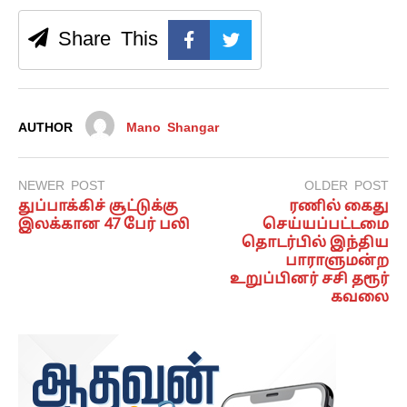
Share This
AUTHOR
Mano Shangar
NEWER POST
OLDER POST
துப்பாக்கிச் சூட்டுக்கு
ரணில் கைது
இலக்கான 47 பேர் பலி
செய்யப்பட்டமை
தொடர்பில் இந்திய
பாராளுமன்ற
உறுப்பினர் சசி தரூர்
கவலை