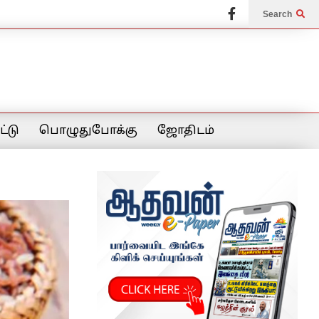
Search
்டு
பொழுதுபோக்கு
ஜோதிடம்