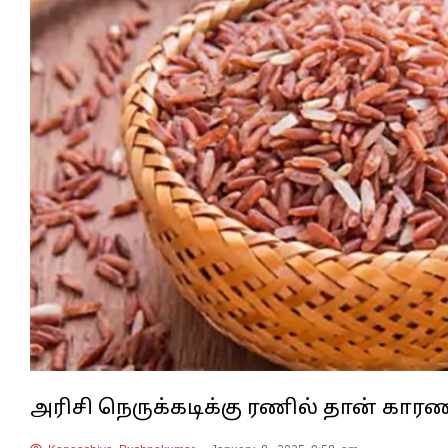
அரிசி நெருக்கடிக்கு ரணில் தான் காரண