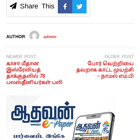
Share This
AUTHOR
admin
NEWER POST
OLDER POST
காசா மீதான
போர் வெற்றியை
இஸ்ரேலியத்
தவறாக காட்ட முயற்சி
தாக்குதலில் 78
– நாமல் எம்.பி
பலஸ்தீனியர்கள் பலி