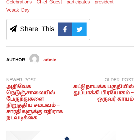
Celebrations
Chief Guest
participates
president
Vesak Day
Share This
AUTHOR
admin
NEWER POST
OLDER POST
அதிவேக
கட்டுநாயக்க பகுதியில்
நெடுஞ்சாலையில்
துப்பாக்கி பிரயோகம் –
பேருந்துகளை
ஒருவர் காயம்
நிறுத்திய சம்பவம் –
சாரதிகளுக்கு எதிராக
நடவடிக்கை