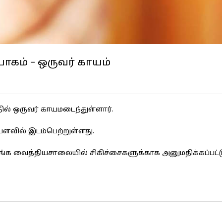
யோகம் – ஒருவர் காயம்
தில் ஒருவர் காயமடைந்துள்ளார்.
ளவில் இடம்பெற்றுள்ளது.
ரதுங்க வைத்தியசாலையில் சிகிச்சைகளுக்காக அனுமதிக்கப்பட்ட