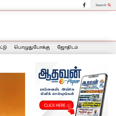
Search
்டு
பொழுதுபோக்கு
ஜோதிடம்