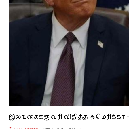
இலங்கைக்கு வரி விதித்த அமெரிக்கா – 