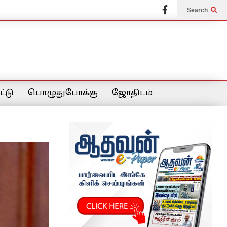
Search
்டு
பொழுதுபோக்கு
ஜோதிடம்