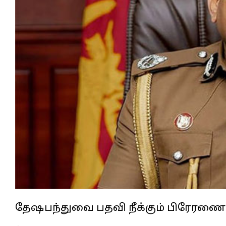
தேஷபந்துவை பதவி நீக்கும் பிரேரணை 