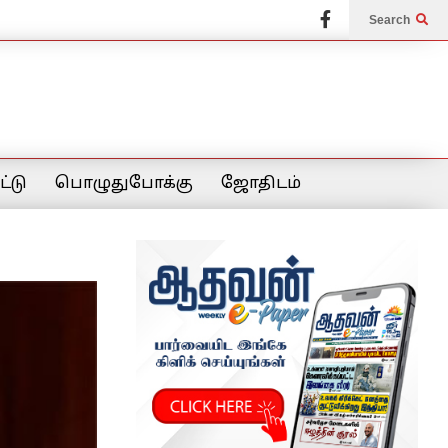
Search
்டு
பொழுதுபோக்கு
ஜோதிடம்