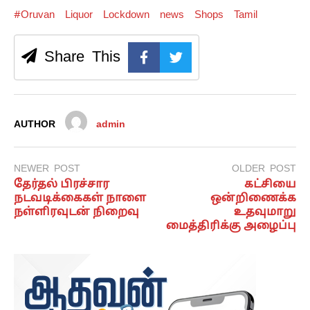
#Oruvan
Liquor
Lockdown
news
Shops
Tamil
Share This
AUTHOR
admin
NEWER POST
OLDER POST
தேர்தல் பிரச்சார
கட்சியை
நடவடிக்கைகள் நாளை
ஒன்றிணைக்க
நள்ளிரவுடன் நிறைவு
உதவுமாறு
மைத்திரிக்கு அழைப்பு