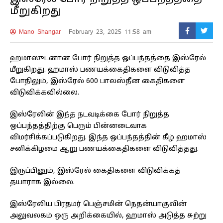
மீறுகிறது
Mano Shangar
February 23, 2025 11:58 am
ஹமாஸுடனான போர் நிறுத்த ஒப்பந்தத்தை இஸ்ரேல்
மீறுகிறது. ஹமாஸ் பணயக்கைதிகளை விடுவித்த
போதிலும், இஸ்ரேல் 600 பாலஸ்தீன கைதிகளை
விடுவிக்கவில்லை.
இஸ்ரேலின் இந்த நடவடிக்கை போர் நிறுத்த
ஒப்பந்தத்திற்கு பெரும் பின்னடைவாக
விமர்சிக்கப்படுகிறது. இந்த ஒப்பந்தத்தின் கீழ் ஹமாஸ்
சனிக்கிழமை ஆறு பணயக்கைதிகளை விடுவித்தது.
இருப்பினும், இஸ்ரேல் கைதிகளை விடுவிக்கத்
தயாராக இல்லை.
இஸ்ரேலிய பிரதமர் பெஞ்சமின் நெதன்யாகுவின்
அலுவலகம் ஒரு அறிக்கையில், ஹமாஸ் அடுத்த சுற்று