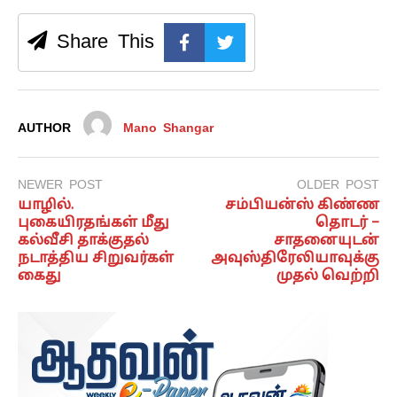
Share This
AUTHOR
Mano Shangar
NEWER POST
OLDER POST
யாழில்.
சம்பியன்ஸ் கிண்ண
புகையிரதங்கள் மீது
தொடர் –
கல்வீசி தாக்குதல்
சாதனையுடன்
நடாத்திய சிறுவர்கள்
அவுஸ்திரேலியாவுக்கு
கைது
முதல் வெற்றி