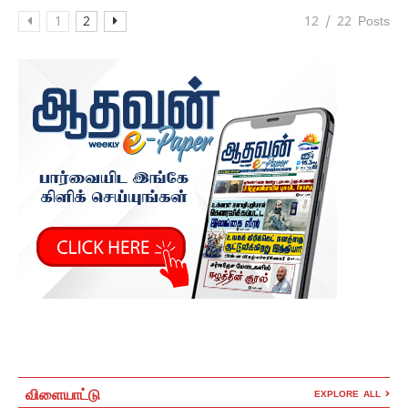
1
2
12 / 22 Posts
விளையாட்டு
EXPLORE ALL