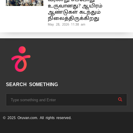
உருவானது? ஆயிரம்
ஆண்டுகள் கடந்தும்
நிலைத்திருக்கிறது
May 28, 2026 11:38 am
SEARCH SOMETHING
© 2025 Oruvan.com. All rights reserved.