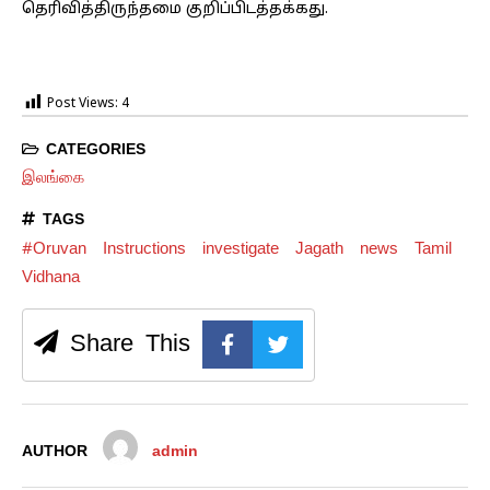
தெரிவித்திருந்தமை குறிப்பிடத்தக்கது.
Post Views:
4
CATEGORIES
இலங்கை
TAGS
#Oruvan
Instructions
investigate
Jagath
news
Tamil
Vidhana
Share This
AUTHOR
admin