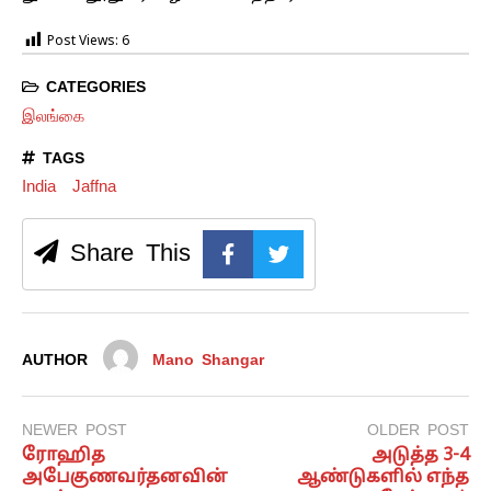
Post Views:
6
CATEGORIES
இலங்கை
TAGS
India
Jaffna
Share This
AUTHOR
Mano Shangar
NEWER POST
OLDER POST
ரோஹித
அடுத்த 3-4
அபேகுணவர்தனவின்
ஆண்டுகளில் எந்த