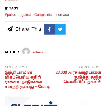
TAGS
#police
against
Complaints
Increase
Share This
AUTHOR
admin
NEWER POST
OLDER POST
இந்தியாவின்
23,000 அரச ஊழியர்கள்
மிகப்பெரிய எதிரி
குறித்து சஜித்
ஏனைய நாடுகளை
வெளியிட்ட தகவல்
சார்ந்திருப்பது – மோடி