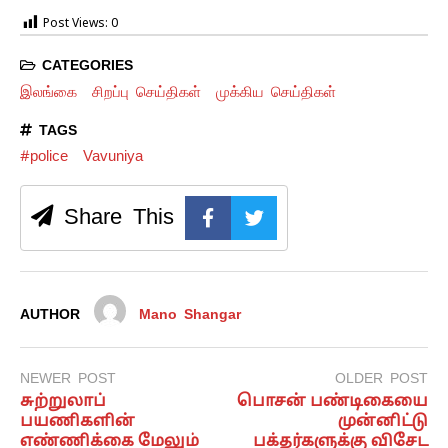
Post Views:
0
CATEGORIES
இலங்கை
சிறப்பு செய்திகள்
முக்கிய செய்திகள்
TAGS
#police
Vavuniya
Share This
AUTHOR
Mano Shangar
NEWER POST
OLDER POST
சுற்றுலாப்
பொசன் பண்டிகையை
பயணிகளின்
முன்னிட்டு
எண்ணிக்கை மேலும்
பக்தர்களுக்கு விசேட