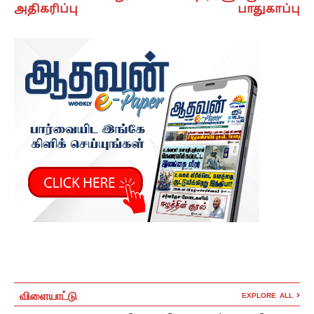
அதிகரிப்பு
பாதுகாப்பு
விளையாட்டு
EXPLORE ALL