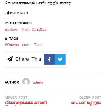
செயலாளராகவும் பணியாற்றியுள்ளார்.
Post Views:
3
CATEGORIES
இலங்கை
சிறப்பு செய்திகள்
TAGS
#Oruvan
news
Tamil
Share This
AUTHOR
admin
NEWER POST
OLDER POST
விகாரைக்காக காணி
பைடன் மற்றும்