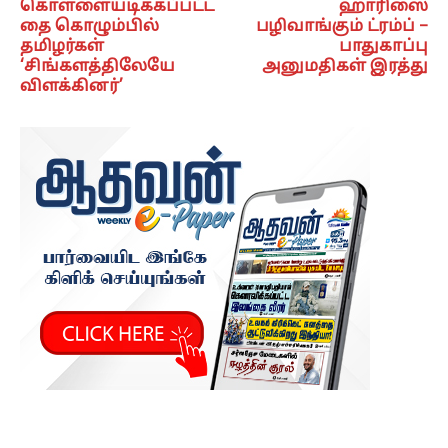
கொள்ளையடிக்கப்பட்ட
ஹாரிஸை
தை கொழும்பில்
பழிவாங்கும் ட்ரம்ப் –
தமிழர்கள்
பாதுகாப்பு
‘சிங்களத்திலேயே
அனுமதிகள் இரத்து
விளக்கினர்’