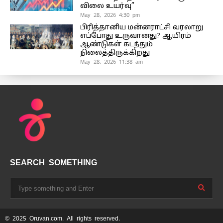
விலை உயர்வு”
May 28, 2026 4:30 pm
பிரித்தானிய மன்னராட்சி வரலாறு
எப்போது உருவானது? ஆயிரம்
ஆண்டுகள் கடந்தும்
நிலைத்திருக்கிறது
May 28, 2026 11:38 am
SEARCH SOMETHING
© 2025 Oruvan.com. All rights reserved.