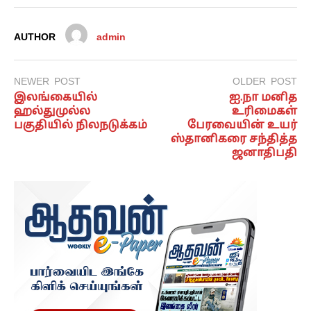
AUTHOR
admin
NEWER POST
OLDER POST
இலங்கையில்
ஐ.நா மனித
ஹல்துமுல்ல
உரிமைகள்
பகுதியில் நிலநடுக்கம்
பேரவையின் உயர்
ஸ்தானிகரை சந்தித்த
ஜனாதிபதி