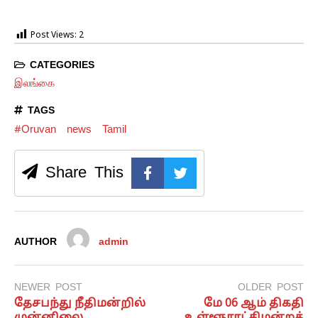
Post Views:
2
CATEGORIES
இலங்கை
TAGS
#Oruvan
news
Tamil
Share This
AUTHOR
admin
NEWER POST
OLDER POST
தேசபந்து நீதிமன்றில்
மே 06 ஆம் திகதி
முன்னிலை
உள்ளூராட்சிமன்றத்