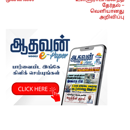
தேர்தல் –
வெளியானது
அறிவிப்பு