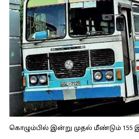
கொழும்பில் இன்று முதல் மீண்டும் 15