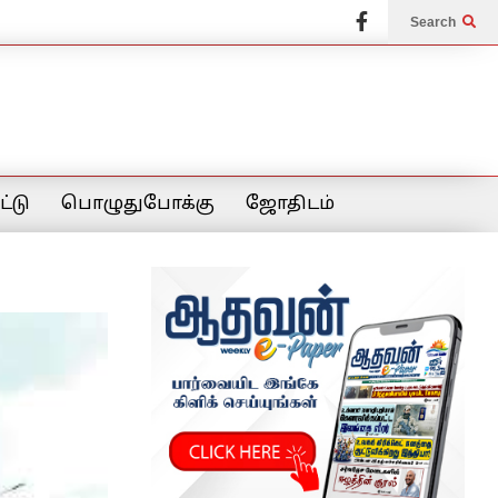
Search
்டு
பொழுதுபோக்கு
ஜோதிடம்