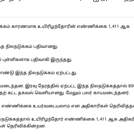
டுக்கம் காரணமாக உயிரிழந்தோரின் எண்ணிக்கை 1,411 ஆக
்த நிலநடுக்கம் பதிவானது.
06 புள்ளிகளாக பதிவாகி இருந்தது.
டு இந்த நிலநடுக்கம் ஏற்பட்டது.
மடைந்தன. இரவு நேரத்தில் ஏற்பட்ட இந்த நிலநடுக்கத்தால் 800
தற் கட்ட தகவல் வெளியானது. மேலும் பலர் காயமடைந்தனர்.
பு எண்ணிக்கை உயர்வடையலாம் என அதிகாரிகள் தெரிவித்தன
நடுக்கத்தால் உயிரிழந்தோர் எண்ணிக்கை 1,411 ஆக அதிகரித
கள் தெரிவிக்கின்றன.