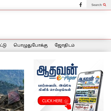
Search
்டு
பொழுதுபோக்கு
ஜோதிடம்