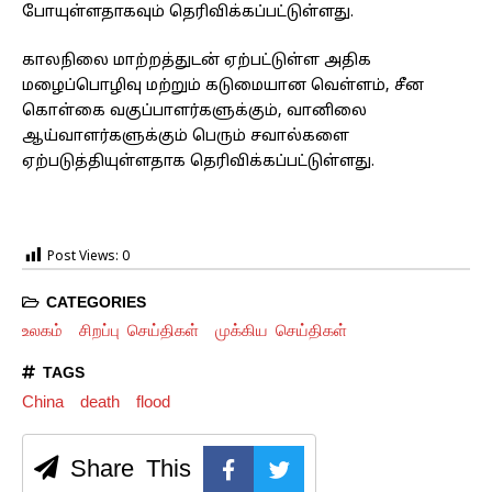
போயுள்ளதாகவும் தெரிவிக்கப்பட்டுள்ளது.
காலநிலை மாற்றத்துடன் ஏற்பட்டுள்ள அதிக
மழைப்பொழிவு மற்றும் கடுமையான வெள்ளம், சீன
கொள்கை வகுப்பாளர்களுக்கும், வானிலை
ஆய்வாளர்களுக்கும் பெரும் சவால்களை
ஏற்படுத்தியுள்ளதாக தெரிவிக்கப்பட்டுள்ளது.
Post Views:
0
CATEGORIES
உலகம்
சிறப்பு செய்திகள்
முக்கிய செய்திகள்
TAGS
China
death
flood
Share This