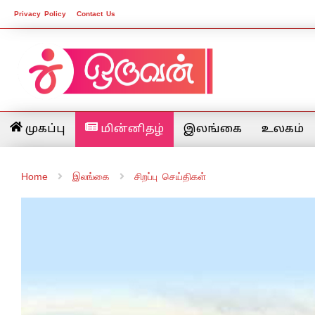
Privacy Policy
Contact Us
முகப்பு
மின்னிதழ்
இலங்கை
உலகம்
Home
இலங்கை
சிறப்பு செய்திகள்