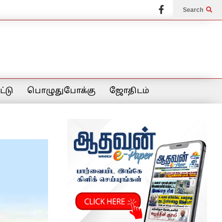
Search
்டு
பொழுதுபோக்கு
ஜோதிடம்