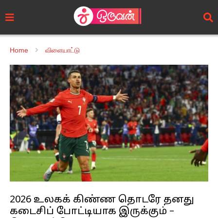
Home
விளையாட்டு
2026 உலகக் கிண்ண தொடரே தனது
கடைசிப் போட்டியாக இருக்கும் –