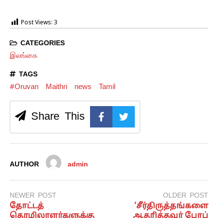
Post Views:
3
CATEGORIES
இலங்கை
TAGS
#Oruvan
Maithri
news
Tamil
Share This
AUTHOR
admin
NEWER POST
OLDER POST
தோட்டத்
‘சீர்திருத்தங்களை
தொழிலாளர்களுக்கு
ஆதரித்தவர் போப்