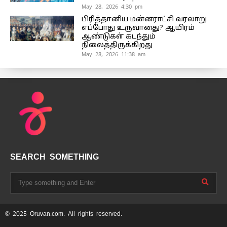
May 28, 2026 4:30 pm
பிரித்தானிய மன்னராட்சி வரலாறு
எப்போது உருவானது? ஆயிரம்
ஆண்டுகள் கடந்தும்
நிலைத்திருக்கிறது
May 28, 2026 11:38 am
SEARCH SOMETHING
© 2025 Oruvan.com. All rights reserved.