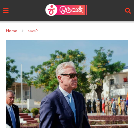
Home
உலகம்