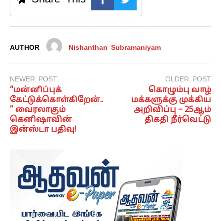
AUTHOR
Nishanthan Subramaniyam
NEWER POST
OLDER POST
“மன்னிப்புக்
கொழும்பு வாழ்
கேட்டுக்கொள்கிறேன்..
மக்களுக்கு முக்கிய
” வைரலாகும்
அறிவிப்பு – 25ஆம்
கெனிஷாவின்
திகதி நீர்வெட்டு
இன்ஸ்டா பதிவு!