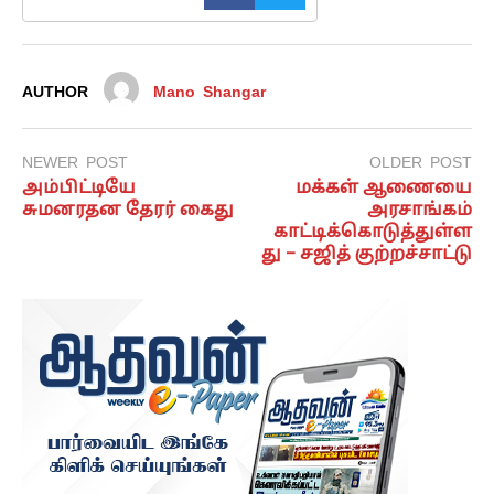
AUTHOR
Mano Shangar
NEWER POST
OLDER POST
அம்பிட்டியே
மக்கள் ஆணையை
சுமனரதன தேரர் கைது
அரசாங்கம்
காட்டிக்கொடுத்துள்ள
து – சஜித் குற்றச்சாட்டு