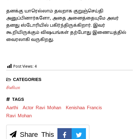
தனக்கு யாரெல்லாம் தவறாக குறுஞ்செய்தி
அனுப்பினார்களோ, அதை அனைத்தையுமே அவர்
தனது ஸ்டோரியில் பகிர்ந்திருக்கிறார். இவர்
கூறியிருக்கும் விஷயங்கள் தற்போது இணையத்தில்
வைரலாகி வருகிறது.
Post Views:
4
CATEGORIES
சினிமா
TAGS
Aarthi
Actor Ravi Mohan
Kenishaa Francis
Ravi Mohan
Share This