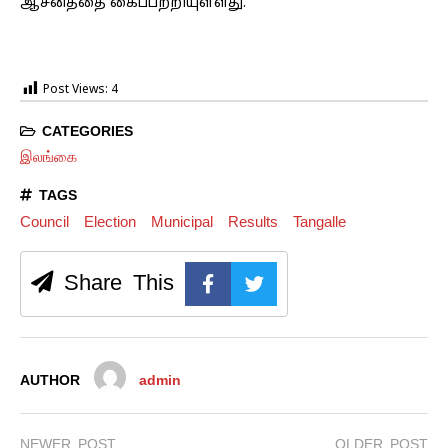
ஆசனத்தை கைப்பற்றியுள்ளது.
Post Views:
4
CATEGORIES
இலங்கை
TAGS
Council
Election
Municipal
Results
Tangalle
Share This
AUTHOR
admin
NEWER POST
OLDER POST