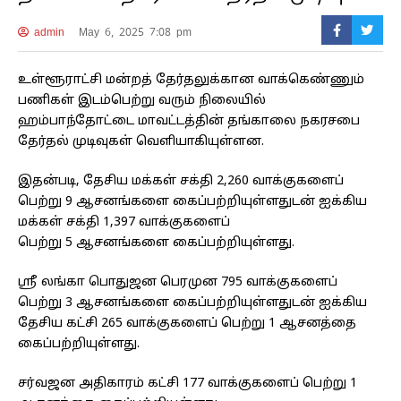
admin
May 6, 2025 7:08 pm
உள்ளூராட்சி மன்றத் தேர்தலுக்கான வாக்கெண்ணும்
பணிகள் இடம்பெற்று வரும் நிலையில்
ஹம்பாந்தோட்டை மாவட்டத்தின் தங்காலை நகரசபை
தேர்தல் முடிவுகள் வெளியாகியுள்ளன.
இதன்படி, தேசிய மக்கள் சக்தி 2,260 வாக்குகளைப்
பெற்று 9 ஆசனங்களை கைப்பற்றியுள்ளதுடன் ஐக்கிய
மக்கள் சக்தி 1,397 வாக்குகளைப்
பெற்று 5 ஆசனங்களை கைப்பற்றியுள்ளது.
ஶ்ரீ லங்கா பொதுஜன பெரமுன 795 வாக்குகளைப்
பெற்று 3 ஆசனங்களை கைப்பற்றியுள்ளதுடன் ஐக்கிய
தேசிய கட்சி 265 வாக்குகளைப் பெற்று 1 ஆசனத்தை
கைப்பற்றியுள்ளது.
சர்வஜன அதிகாரம் கட்சி 177 வாக்குகளைப் பெற்று 1