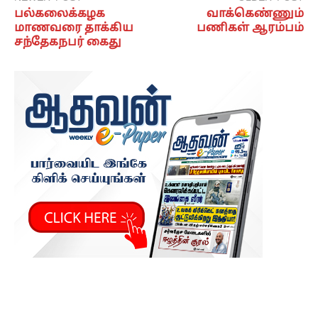
பல்கலைக்கழக
வாக்கெண்ணும்
மாணவரை தாக்கிய
பணிகள் ஆரம்பம்
சந்தேகநபர் கைது