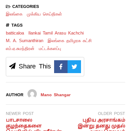
CATEGORIES
இலங்கை
முக்கிய செய்திகள்
TAGS
batticaloa
Ilankai Tamil Arasu Kachchi
M. A. Sumanthiran
இலங்கை தமிழரசு கட்சி
எம்.ஏ.சுமந்திரன்
மட்டக்களப்பு
Share This
AUTHOR
Mano Shangar
NEWER POST
OLDER POST
பாடசாலை
புதிய அரசாங்கம்
குழந்தைகளை
இன்று தனது முதல்