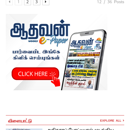
1
2
3
12 / 36 Posts
விளையாட்டு
EXPLORE ALL