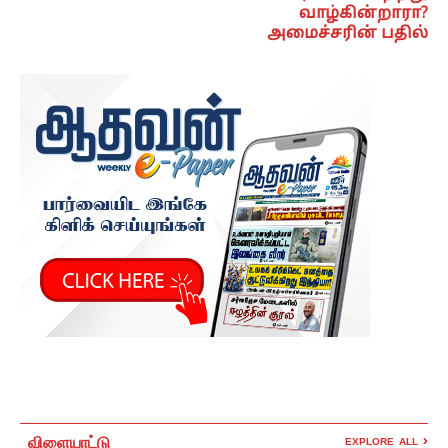
வாழ்கின்றாரா?
அமைச்சரின் பதில்
விளையாட்டு
EXPLORE ALL