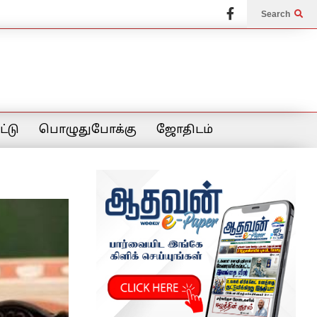
Search
்டு
பொழுதுபோக்கு
ஜோதிடம்