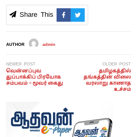
Share This
AUTHOR
admin
NEWER POST
OLDER POST
வென்னப்புவ
தமிழகத்தில்
துப்பாக்கிப் பிரயோக
தங்கத்தின் விலை
சம்பவம் – மூவர் கைது
வரலாறு காணாத
உச்சம்