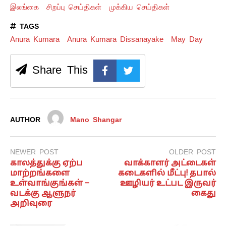
இலங்கை
சிறப்பு செய்திகள்
முக்கிய செய்திகள்
TAGS
Anura Kumara
Anura Kumara Dissanayake
May Day
Share This
AUTHOR
Mano Shangar
NEWER POST
OLDER POST
காலத்துக்கு ஏற்ப
வாக்காளர் அட்டைகள்
மாற்றங்களை
கடைகளில் மீட்பு! தபால்
உள்வாங்குங்கள் –
ஊழியர் உட்பட இருவர்
வடக்கு ஆளுநர்
கைது
அறிவுரை