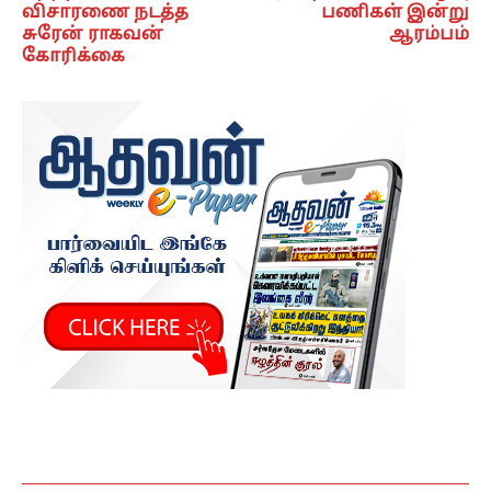
விசாரணை நடத்த
பணிகள் இன்று
சுரேன் ராகவன்
ஆரம்பம்
கோரிக்கை