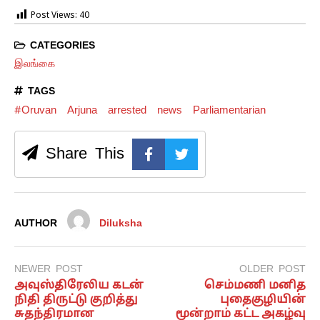
Post Views:
40
CATEGORIES
இலங்கை
TAGS
#Oruvan
Arjuna
arrested
news
Parliamentarian
Share This
AUTHOR
Diluksha
NEWER POST
OLDER POST
அவுஸ்திரேலிய கடன்
செம்மணி மனித
நிதி திருட்டு குறித்து
புதைகுழியின்
சுதந்திரமான
மூன்றாம் கட்ட அகழ்வு