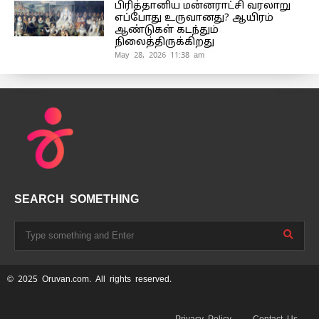
பிரித்தானிய மன்னராட்சி வரலாறு
எப்போது உருவானது? ஆயிரம்
ஆண்டுகள் கடந்தும்
நிலைத்திருக்கிறது
May 28, 2026 11:38 am
SEARCH SOMETHING
© 2025 Oruvan.com. All rights reserved.
Privacy Policy
Contact Us